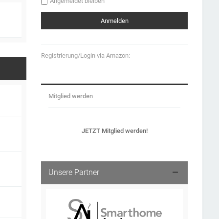
Angemeldet bleiben
Registrierung/Login via Amazon:
Mitglied werden
JETZT Mitglied werden!
Unsere Partner