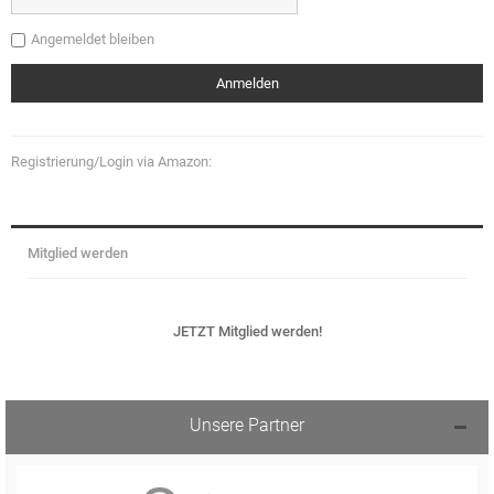
Angemeldet bleiben
Registrierung/Login via Amazon:
Mitglied werden
JETZT Mitglied werden!
Unsere Partner