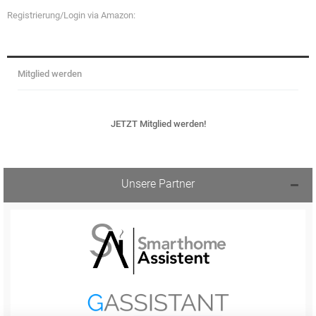
Registrierung/Login via Amazon:
Mitglied werden
JETZT Mitglied werden!
Unsere Partner