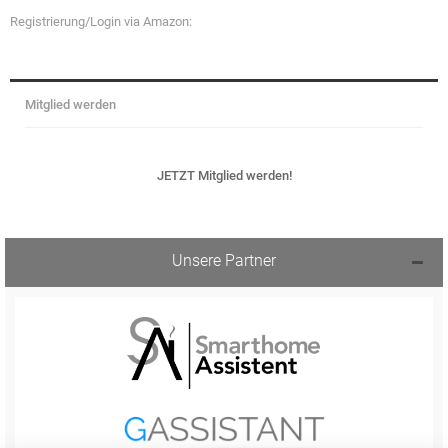
Registrierung/Login via Amazon:
Mitglied werden
JETZT Mitglied werden!
Unsere Partner