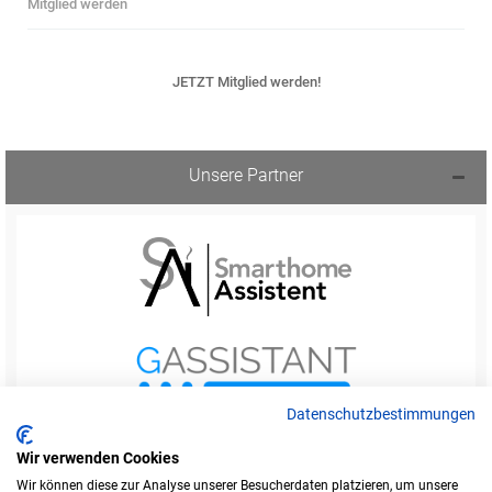
Mitglied werden
JETZT Mitglied werden!
Unsere Partner
Datenschutzbestimmungen
Wir verwenden Cookies
Wir können diese zur Analyse unserer Besucherdaten platzieren, um unsere