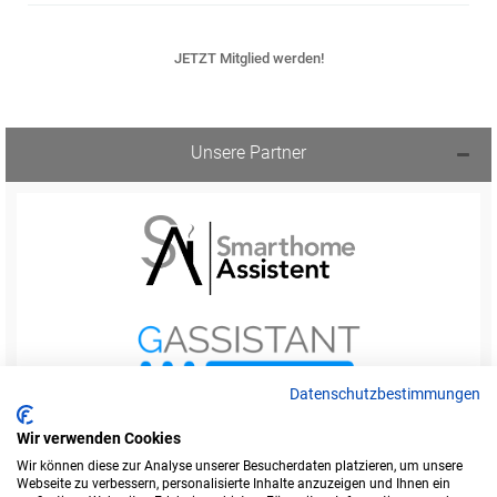
JETZT Mitglied werden!
Unsere Partner
Datenschutzbestimmungen
Wir verwenden Cookies
Wir können diese zur Analyse unserer Besucherdaten platzieren, um unsere
Webseite zu verbessern, personalisierte Inhalte anzuzeigen und Ihnen ein
Startseite
Foren-Übersicht