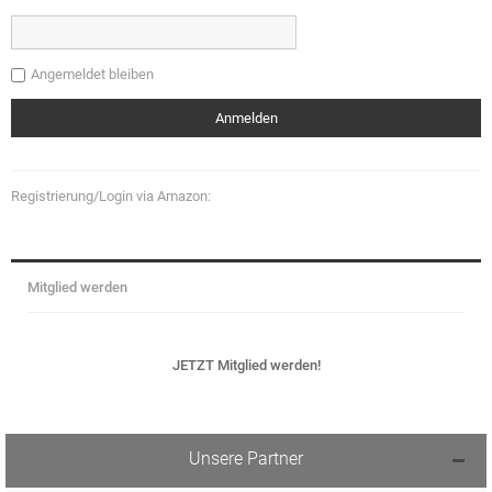
Angemeldet bleiben
Registrierung/Login via Amazon:
Mitglied werden
JETZT Mitglied werden!
Unsere Partner