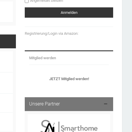
Angemeldet bleiben
Registrierung/Login via Amazon:
Mitglied werden
JETZT Mitglied werden!
Unsere Partner