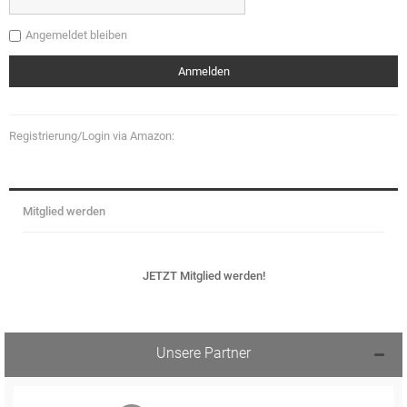
Angemeldet bleiben
Registrierung/Login via Amazon:
Mitglied werden
JETZT Mitglied werden!
Unsere Partner