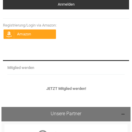
Registrierung/Login via Amazon:
Mitglied werden
JETZT Mitglied werden!
Unsere Partner