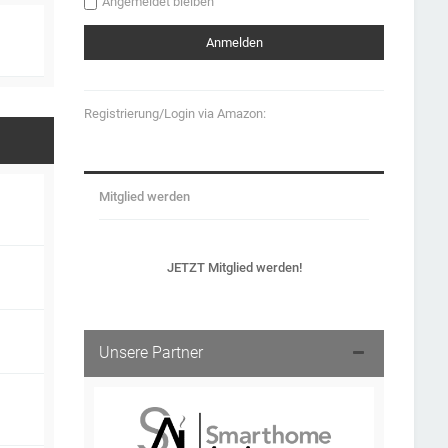
Angemeldet bleiben
Registrierung/Login via Amazon:
Mitglied werden
JETZT Mitglied werden!
Unsere Partner