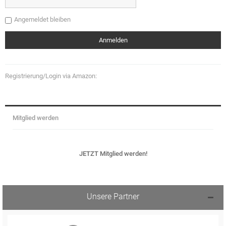
Angemeldet bleiben
Registrierung/Login via Amazon:
Mitglied werden
JETZT Mitglied werden!
Unsere Partner