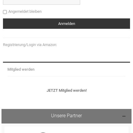
Angemeldet bleiben
Registrierung/Login via Amazon:
Mitglied werden
JETZT Mitglied werden!
Unsere Partner