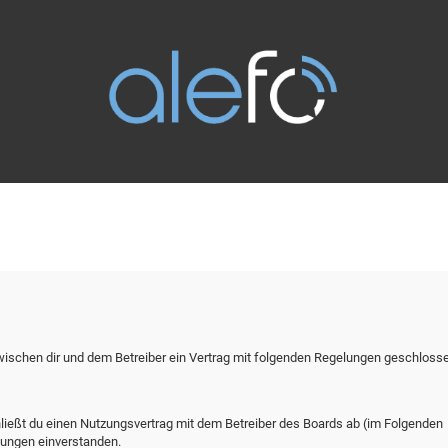
zwischen dir und dem Betreiber ein Vertrag mit folgenden Regelungen geschloss
hließt du einen Nutzungsvertrag mit dem Betreiber des Boards ab (im Folgenden
lungen einverstanden.