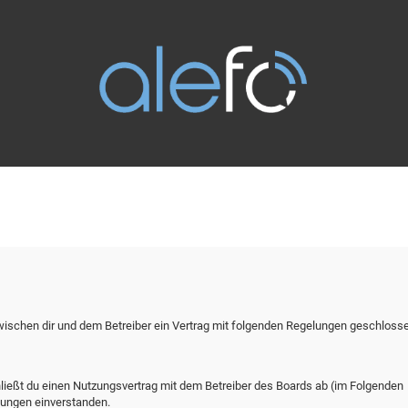
zwischen dir und dem Betreiber ein Vertrag mit folgenden Regelungen geschloss
hließt du einen Nutzungsvertrag mit dem Betreiber des Boards ab (im Folgenden
lungen einverstanden.