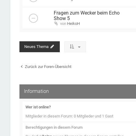
Fragen zum Wecker beim Echo
Show 5
von
HeikoH
Neues Thema
Zurück zur Foren-Übersicht
Information
Wer ist online?
Mitglieder in diesem Forum: 0 Mitglieder und 1 Gast
Berechtigungen in diesem Forum