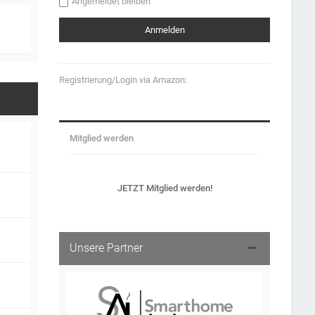
Angemeldet bleiben
Registrierung/Login via Amazon:
Mitglied werden
JETZT Mitglied werden!
Unsere Partner