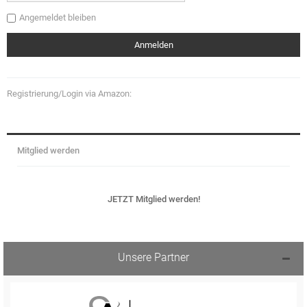
Angemeldet bleiben
Registrierung/Login via Amazon:
Mitglied werden
JETZT Mitglied werden!
Unsere Partner