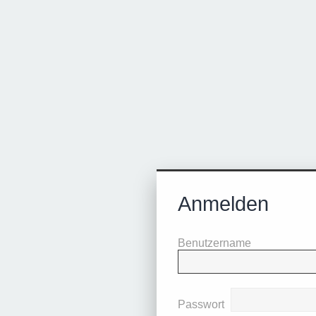
Anmelden
Benutzername
Passwort