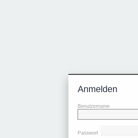
Anmelden
Benutzername
Passwort