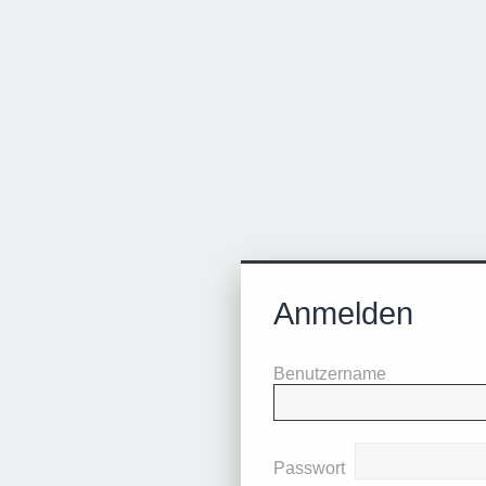
Anmelden
Benutzername
Passwort