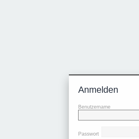
Anmelden
Benutzername
Passwort