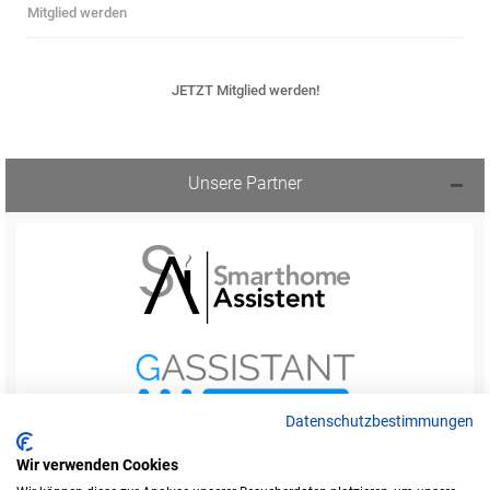
Mitglied werden
JETZT Mitglied werden!
Unsere Partner
Datenschutzbestimmungen
Wir verwenden Cookies