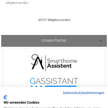
Mitglied werden
JETZT Mitglied werden!
Unsere Partner
Datenschutzbestimmungen
Wir verwenden Cookies