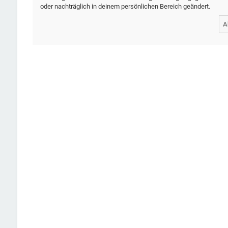
oder nachträglich in deinem persönlichen Bereich geändert.