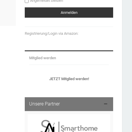
Angemeldet bleiben
Registrierung/Login via Amazon:
Mitglied werden
JETZT Mitglied werden!
Unsere Partner