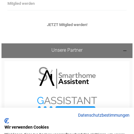
Mitglied werden
JETZT Mitglied werden!
Unsere Partner
Datenschutzbestimmungen
Wir verwenden Cookies