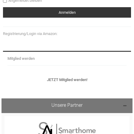
Angemeldet bleiben
Registrierung/Login via Amazon:
Mitglied werden
JETZT Mitglied werden!
Unsere Partner