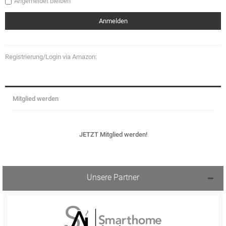
Angemeldet bleiben
Registrierung/Login via Amazon:
Mitglied werden
JETZT Mitglied werden!
Unsere Partner