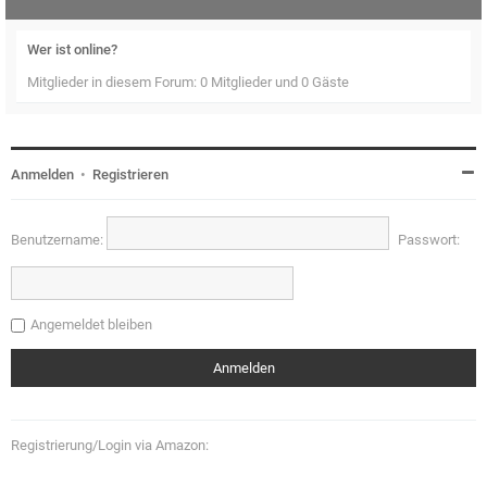
Wer ist online?
Mitglieder in diesem Forum: 0 Mitglieder und 0 Gäste
Anmelden
•
Registrieren
Benutzername:
Passwort:
Angemeldet bleiben
Registrierung/Login via Amazon: