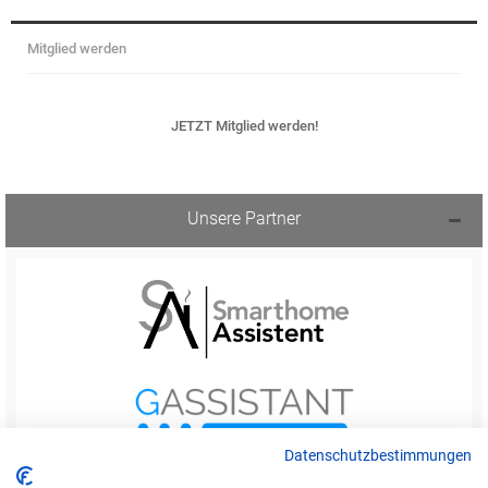
Mitglied werden
JETZT Mitglied werden!
Unsere Partner
Datenschutzbestimmungen