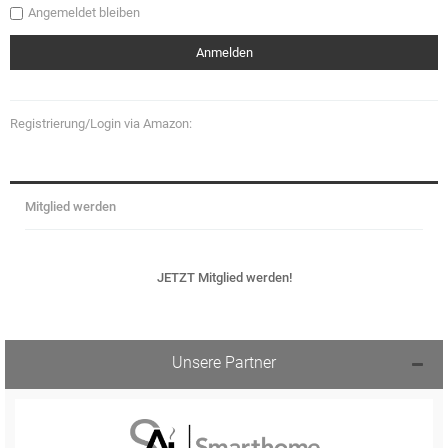
Angemeldet bleiben
Registrierung/Login via Amazon:
Mitglied werden
JETZT Mitglied werden!
Unsere Partner