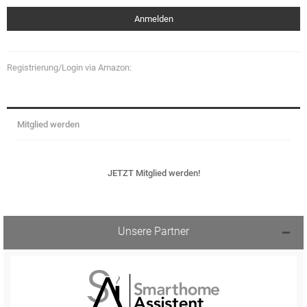
Registrierung/Login via Amazon:
Mitglied werden
JETZT Mitglied werden!
Unsere Partner